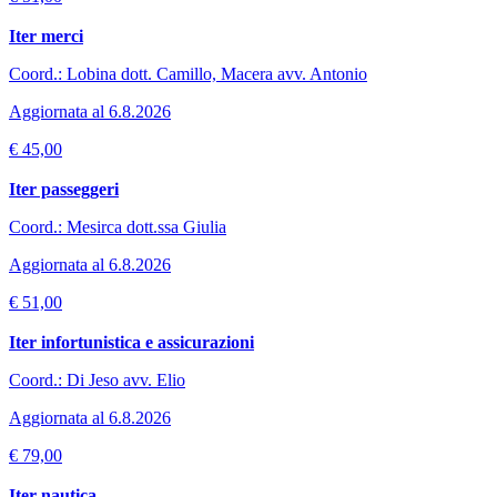
Iter merci
Coord.: Lobina dott. Camillo, Macera avv. Antonio
Aggiornata al 6.8.2026
€ 45,00
Iter passeggeri
Coord.: Mesirca dott.ssa Giulia
Aggiornata al 6.8.2026
€ 51,00
Iter infortunistica e assicurazioni
Coord.: Di Jeso avv. Elio
Aggiornata al 6.8.2026
€ 79,00
Iter nautica